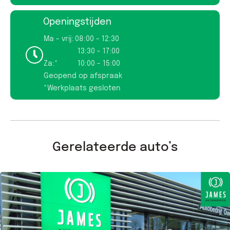
Openingstijden
Ma - vrij:
08:00 - 12:30
13:30 - 17:00
Za:*
10:00 - 15:00
Geopend op afspraak
*Werkplaats gesloten
Gerelateerde auto’s