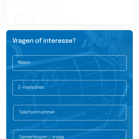
Vragen of interesse?
Naam
E-mailadres
Telefoonnummer
Opmerkingen / vraag