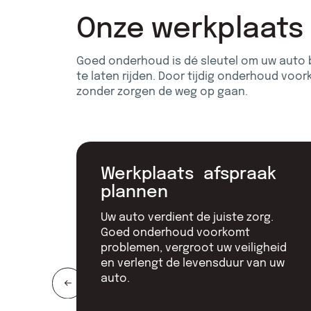
Onze werkplaats
Goed onderhoud is dé sleutel om uw auto 
te laten rijden. Door tijdig onderhoud voork
zonder zorgen de weg op gaan.
Werkplaats afspraak
plannen
Uw auto verdient de juiste zorg.
Goed onderhoud voorkomt
problemen, vergroot uw veiligheid
en verlengt de levensduur van uw
auto.