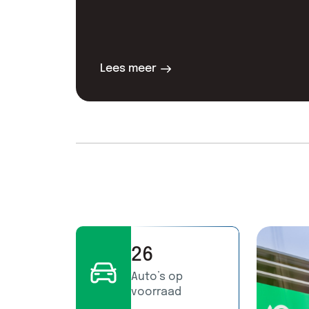
Lees meer
26
Auto’s op
voorraad