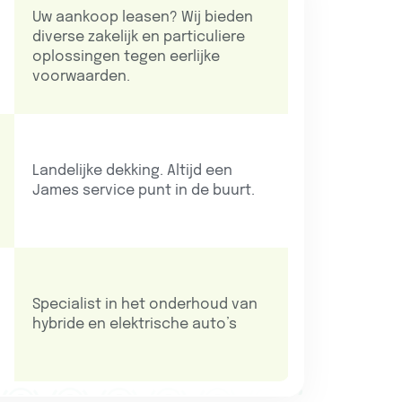
Uw aankoop leasen? Wij bieden
diverse zakelijk en particuliere
oplossingen tegen eerlijke
voorwaarden.
Landelijke dekking. Altijd een
James service punt in de buurt.
Specialist in het onderhoud van
hybride en elektrische auto’s