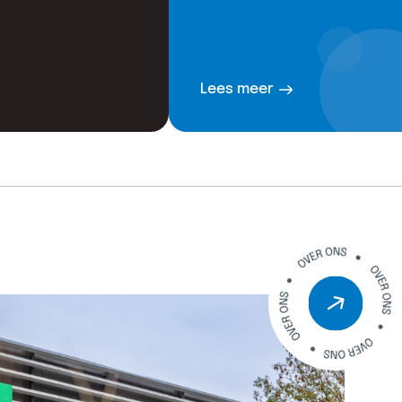
Lees meer