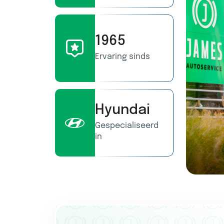
1965
Ervaring sinds
Hyundai
Gespecialiseerd
in