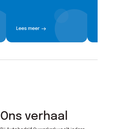
Lees meer
Lees meer
Ons verhaal